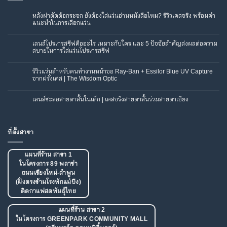
หลังผ่าตัดต้อกระจก ยังต้องใส่แว่นอ่านหนังสือไหม? รีวิวเคสจริง พร้อมคำ
แนะนำในการเลือกแว่น
ไม่มี
ความ
เห็น
เลนส์โปรเกรสซีฟคืออะไร เหมาะกับใคร และ 5 ปัจจัยสำคัญส่งผลต่อความ
บน
สบายในการใส่แว่นโปรเกรสซีฟ
หลัง
ผ่าตัด
ไม่มี
ต้อกระจก
ความ
ยัง
เห็น
รีวิวแว่นสำหรับคนทำงานหน้าจอ Ray-Ban + Essilor Blue UV Capture
ต้อง
บน
ใส่
จากฝรั่งเศส | The Wisdom Optic
เลนส์
แว่น
โปร
อ่าน
ไม่มี
เก
หนังสือ
ความ
รส
ไหม?
เห็น
เลนส์ชะลอสายตาสั้นในเด็ก | เคสจริงสายตาสั้นร่วมสายตาเอียง
ซีฟ
รีวิว
บน
คือ
เคส
รีวิว
ไม่มี
อะไร
จริง
แว่น
ความ
เหมาะ
พร้อม
สำหรับ
เห็น
กับ
คำ
คน
บน
ใคร
แนะนำ
ทำงาน
เลนส์
และ
ที่ตั้งสาขา
ใน
หน้า
ชะลอ
5
การ
จอ
สายตา
ปัจจัย
เลือก
Ray-
สั้น
สำคัญ
แว่น
Ban
ใน
ส่ง
+
เด็ก
แผนที่ร้าน สาขา 1
ผล
Essilor
|
ต่อ
ในโครงการ 89 พลาซ่า
Blue
เคส
ความ
UV
จริง
สบาย
ถนนเชียงใหม่-ลำพูน
Capture
สายตา
ใน
จาก
สั้น
การ
(ฝั่งตรงข้ามโรงพักแม่ปิง)
ฝรั่งเศส
ร่วม
ใส่
|
สายตา
ติดกาแฟสดพันธุ์ไทย
แว่น
The
เอียง
โปร
Wisdom
เก
Optic
รส
แผนที่ร้าน สาขา 2
ซีฟ
ในโครงการ GREENPARK COMMUNITY MALL