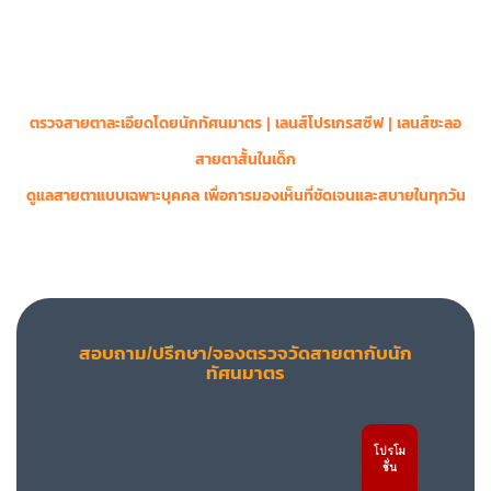
ตรวจสายตาละเอียดโดยนักทัศนมาตร | เลนส์โปรเกรสซีฟ | เลนส์ชะลอ
สายตาสั้นในเด็ก
ดูแลสายตาแบบเฉพาะบุคคล เพื่อการมองเห็นที่ชัดเจนและสบายในทุกวัน
สอบถาม/ปรึกษา/จองตรวจวัดสายตากับนัก
ทัศนมาตร
โปรโม
ชั่น