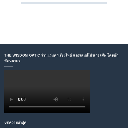
THE WISDOM OPTIC ร้านแว่นตาเชียงใหม่ และเลนส์โปรเกรสซีฟ โดยนัก
ทัศนมาตร
บทความล่าสุด