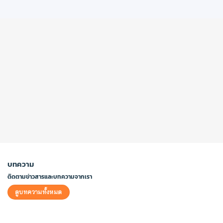
บทความ
ติดตามข่าวสารและบทความจากเรา
ดูบทความทั้งหมด