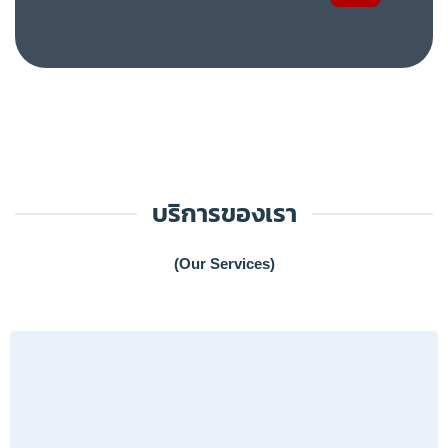
บริการของเรา
(Our Services)