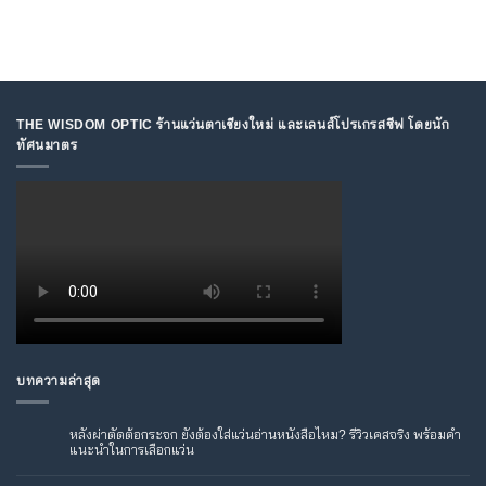
THE WISDOM OPTIC ร้านแว่นตาเชียงใหม่ และเลนส์โปรเกรสซีฟ โดยนัก
ทัศนมาตร
บทความล่าสุด
หลังผ่าตัดต้อกระจก ยังต้องใส่แว่นอ่านหนังสือไหม? รีวิวเคสจริง พร้อมคำ
แนะนำในการเลือกแว่น
ไม่มี
ความ