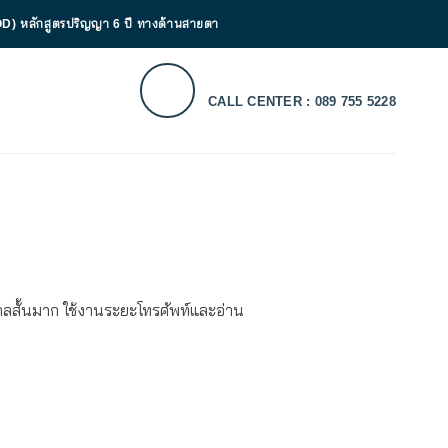
D) หลักสูตรปริญญา 6 ปี ทางด้านสายตา
CALL CENTER : 089 755 5228
ลสั้นมาก ใช้งานระยะโทรศัพท์และอ่าน