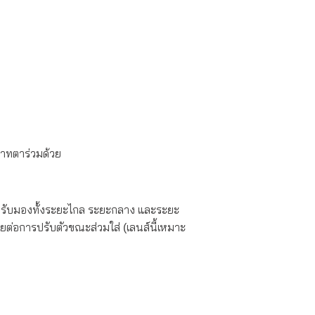
สาทตาร่วมด้วย
หรับมองทั้งระยะไกล ระยะกลาง และระยะ
ยต่อการปรับตัวขณะส่วมใส่ (เลนส์นี้เหมาะ