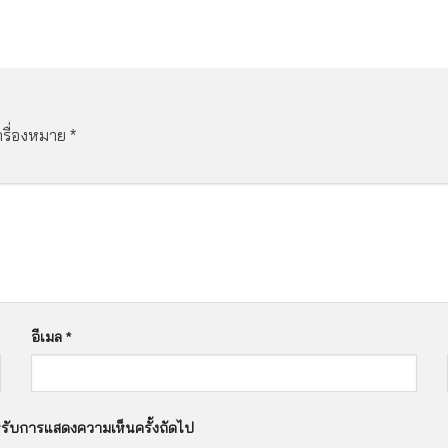
เครื่องหมาย
*
อีเมล
*
สำหรับการแสดงความเห็นครั้งถัดไป