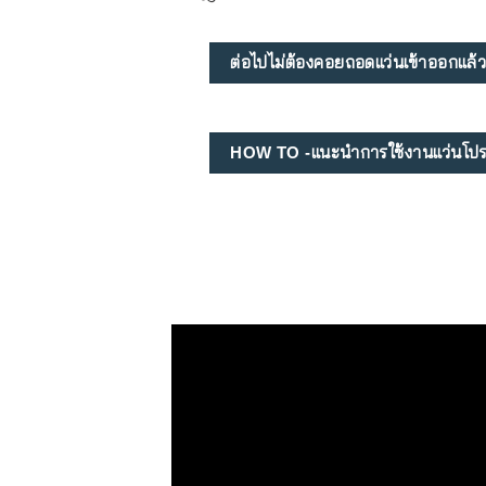
ต่อไปไม่ต้องคอยถอดแว่นเข้าออกแล้
HOW TO -แนะนำการใช้งานแว่นโปร