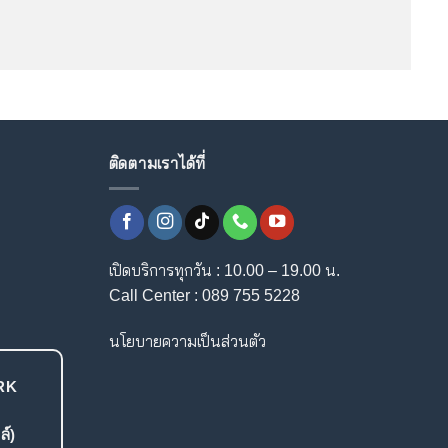
ติดตามเราได้ที่
เปิดบริการทุกวัน : 10.00 – 19.00 น.
Call Center : 089 755 5228
นโยบายความเป็นส่วนตัว
RK
L
ล์)