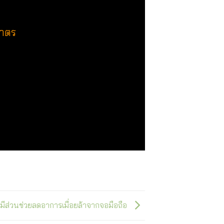
มาตร
ีส่วนช่วยลดอาการเมื่อยล้าจากจอมือถือ