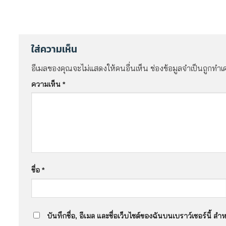
ใส่ความเห็น
อีเมลของคุณจะไม่แสดงให้คนอื่นเห็น
ช่องข้อมูลจำเป็นถูกทำ
ความเห็น
*
ชื่อ
*
บันทึกชื่อ, อีเมล และชื่อเว็บไซต์ของฉันบนเบราว์เซอร์นี้ 