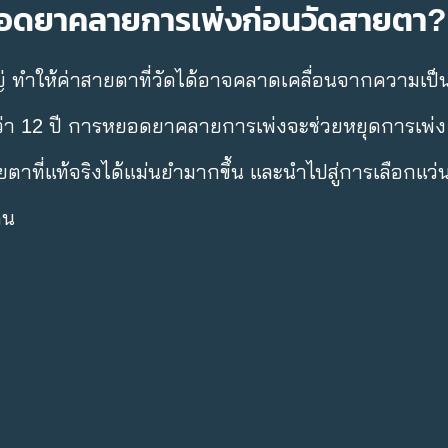
ยอดยาคลายการเพ่งก่อนวัดสายตา?
หญ่ ทำให้ค่าสายตาที่วัดได้อาจคลาดเคลื่อนจากความเป็
ว่า 12 ปี การหยอดยาคลายการเพ่งจะช่วยหยุดการเพ่ง
ตาที่แท้จริงได้แม่นยำมากขึ้น และนำไปสู่การเลือกแว่นท
คน