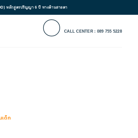
D) หลักสูตรปริญญา 6 ปี ทางด้านสายตา
CALL CENTER : 089 755 5228
นเด็ก