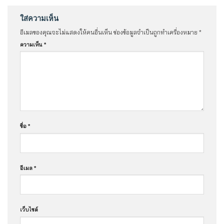
ใส่ความเห็น
อีเมลของคุณจะไม่แสดงให้คนอื่นเห็น
ช่องข้อมูลจำเป็นถูกทำเครื่องหมาย
*
ความเห็น
*
ชื่อ
*
อีเมล
*
เว็บไซต์