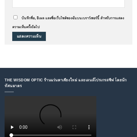
บันทึกชื่อ, อีเมล และชื่อเว็บไซต์ของฉันบนเบราว์เซอร์นี้ สำหรับการแสดง
ความเห็นครั้งถัดไป
THE WISDOM OPTIC ร้านแว่นตาเชียงใหม่ และเลนส์โปรเกรสซีฟ โดยนัก
ทัศนมาตร